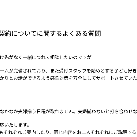
契約についてに関するよくある質問
け先がなく一緒につれて相談したいのですが
ームが完備されており、また受付スタッフを始めとする子ども好き
かりとお話ができるよう感染対策を万全にしてサポートさせてい
なかなか夫婦揃う日程が取れません。夫婦揃わないと打ち合わせ
応いたします。
もそれぞれご案内したり、同じ内容をお二人それぞれにご説明する