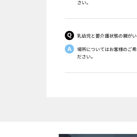
さい。
乳幼児と要介護状態の親がい
場所についてはお客様のご希
ださい。