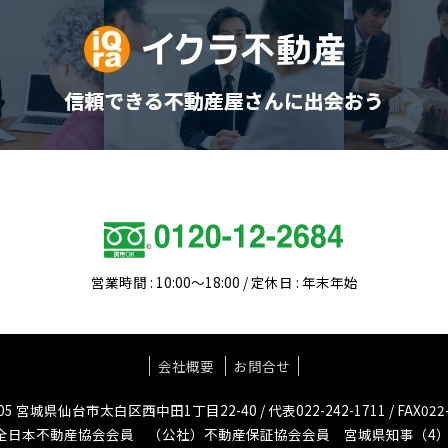
営業時間 : 10:00～18:00 / 定休日 : 年末年始
会社概要
お問合せ
05 宮城県仙台市太白区西中田1丁目22-40 / 代表022-242-1711 / FAX022-
全日本不動産協会会員 （公社）不動産保証協会会員 宮城県知事（4）第