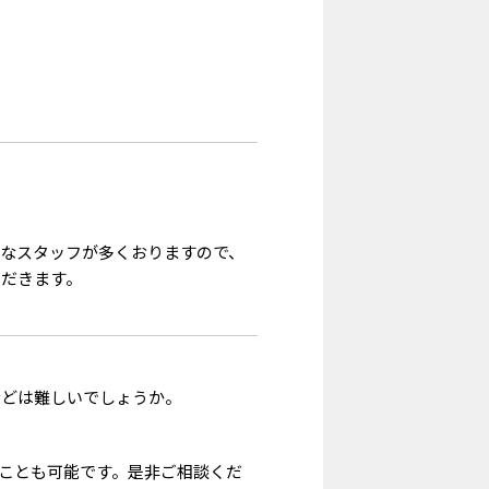
なスタッフが多くおりますので、
ただきます。
などは難しいでしょうか。
ことも可能です。是非ご相談くだ