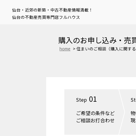
仙台・近郊の新築・中古不動産情報満載！
仙台の不動産売買専門店フルハウス
購入のお申し込み・売
home
住まいのご相談（購入に関する
01
Step
St
ご希望の条件など
物
ご相談お打合わせ
現