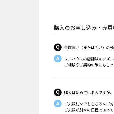
購入のお申し込み・売買
未就園児（または乳児）の預
フルハウスの店舗はキッズル
ご相談やご契約の際にもしっ
購入は決めているのですが、
ご夫婦別々でももちろんご対
ご夫婦が別々の日程であって