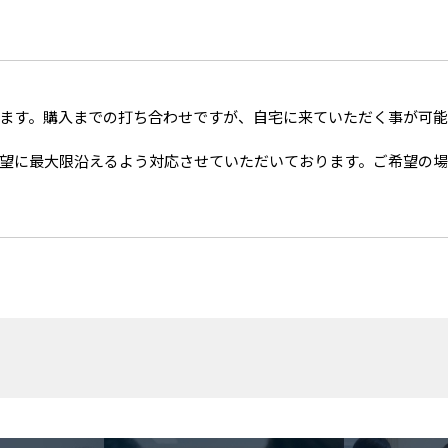
ます。購入までの打ち合わせですが、自宅に来ていただく事が可
望に最大限沿えるよう対応させていただいております。ご希望の