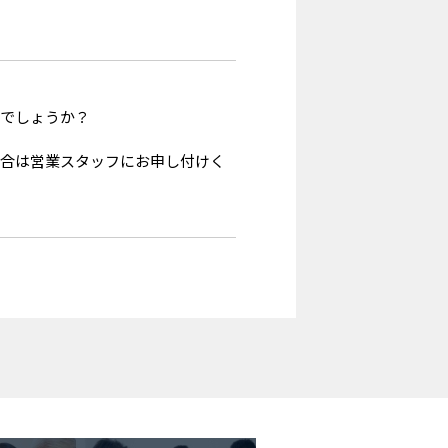
能でしょうか？
場合は営業スタッフにお申し付けく