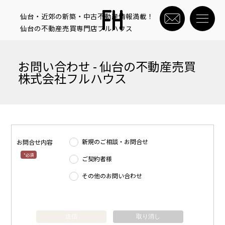
仙台・近郊の新築・中古不動産情報満載！
仙台の不動産売買専門店フルハウス
お問い合わせ - 仙台の不動産売買
株式会社フルハウス
新規のご相談・お問合せ
お問合せ内容
*必須
ご契約者様
その他のお問い合わせ