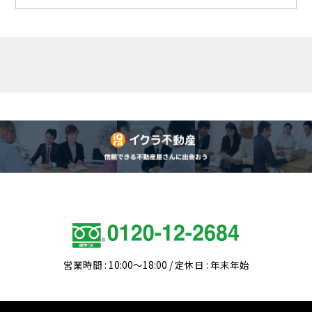
営業時間 : 10:00～18:00 / 定休日 : 年末年始